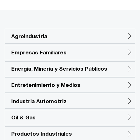
Agroindustria
Empresas Familiares
Energía, Minería y Servicios Públicos
Entretenimiento y Medios
Industria Automotriz
Oil & Gas
Productos Industriales