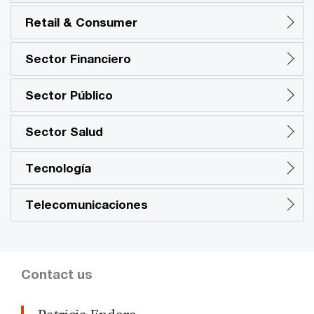
Retail & Consumer
Sector Financiero
Sector Público
Sector Salud
Tecnología
Telecomunicaciones
Contact us