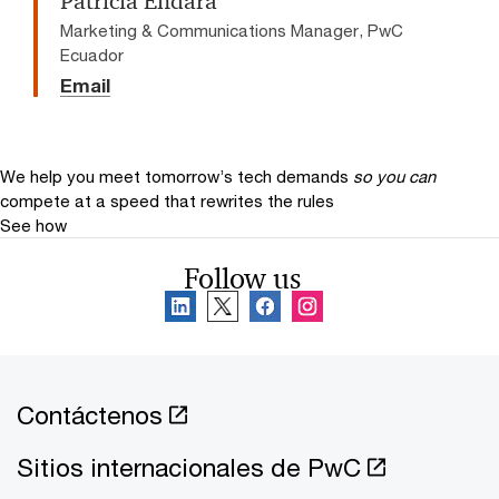
Patricia Endara
Marketing & Communications Manager, PwC
Ecuador
Email
We help you meet tomorrow’s tech demands
so you can
compete at a speed that rewrites the rules
See how
Follow us
Contáctenos
Sitios internacionales de PwC