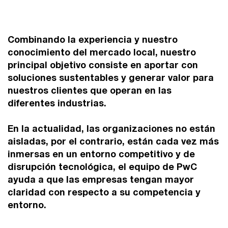
Combinando la experiencia y nuestro
conocimiento del mercado local, nuestro
principal objetivo consiste en aportar con
soluciones sustentables y generar valor para
nuestros clientes que operan en las
diferentes industrias.
En la actualidad, las organizaciones no están
aisladas, por el contrario, están cada vez más
inmersas en un entorno competitivo y de
disrupción tecnológica, el equipo de PwC
ayuda a que las empresas tengan mayor
claridad con respecto a su competencia y
entorno.