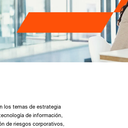
n los temas de estrategia
tecnología de información,
ón de riesgos corporativos,