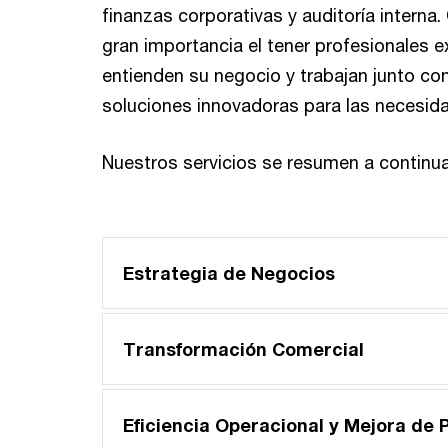
finanzas corporativas y auditoría intern
gran importancia el tener profesionales
entienden su negocio y trabajan junto con
soluciones innovadoras para las necesid
Nuestros servicios se resumen a continua
Estrategia de Negocios
Transformación Comercial
Eficiencia Operacional y Mejora de