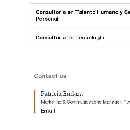
Consultoría en Talento Humano y S
Personal
Consultoría en Tecnología
Contact us
Patricia Endara
Marketing & Communications Manager, P
Email