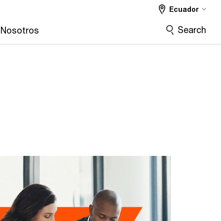
Ecuador
Search
 Nosotros