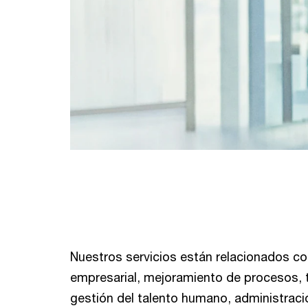
Nuestros servicios están relacionados co
empresarial, mejoramiento de procesos, 
gestión del talento humano, administraci