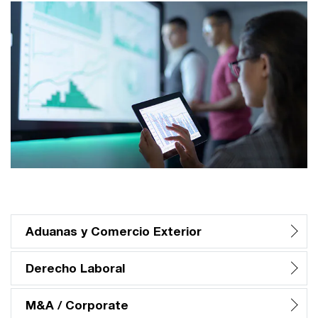
Aduanas y Comercio Exterior
Derecho Laboral
M&A / Corporate