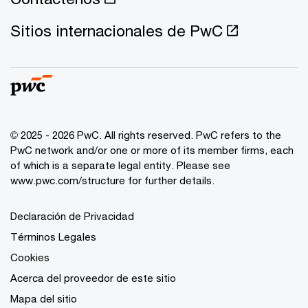
Sitios internacionales de PwC
© 2025 - 2026 PwC. All rights reserved. PwC refers to the
PwC network and/or one or more of its member firms, each
of which is a separate legal entity. Please see
www.pwc.com/structure
for further details.
Declaración de Privacidad
Términos Legales
Cookies
Acerca del proveedor de este sitio
Mapa del sitio