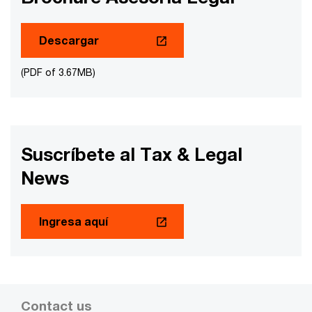
Descargar
(PDF of 3.67MB)
Suscríbete al Tax & Legal
News
Ingresa aquí
Contact us