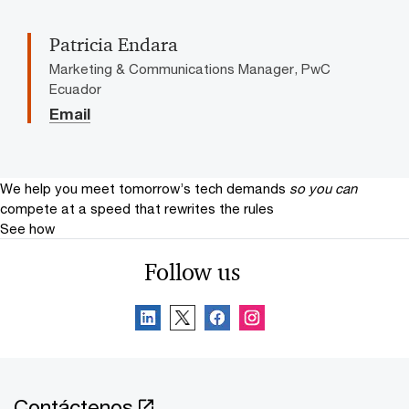
Patricia Endara
Marketing & Communications Manager, PwC
Ecuador
Email
We help you meet tomorrow’s tech demands
so you can
compete at a speed that rewrites the rules
See how
Follow us
Contáctenos