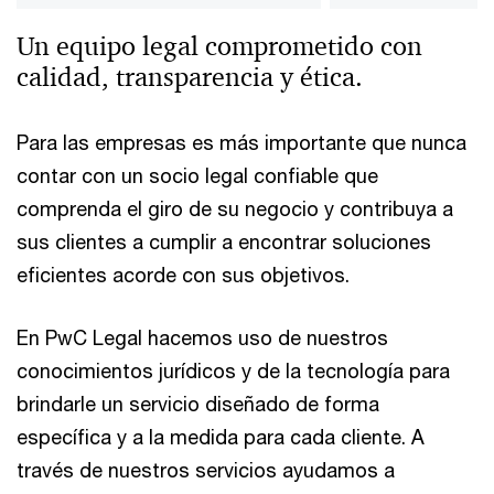
Un equipo legal comprometido con
calidad, transparencia y ética.
Para las empresas es más importante que nunca
contar con un socio legal confiable que
comprenda el giro de su negocio y contribuya a
sus clientes a cumplir a encontrar soluciones
eficientes acorde con sus objetivos.
En PwC Legal hacemos uso de nuestros
conocimientos jurídicos y de la tecnología para
brindarle un servicio diseñado de forma
específica y a la medida para cada cliente. A
través de nuestros servicios ayudamos a