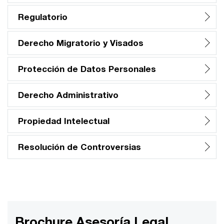
Regulatorio
Derecho Migratorio y Visados
Protección de Datos Personales
Derecho Administrativo
Propiedad Intelectual
Resolución de Controversias
Brochure Asesoría Legal