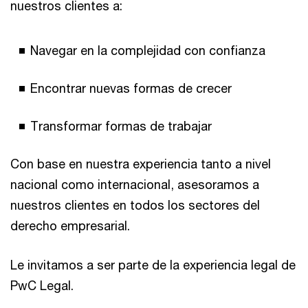
nuestros clientes a:
Navegar en la complejidad con confianza
Encontrar nuevas formas de crecer
Transformar formas de trabajar
Con base en nuestra experiencia tanto a nivel
nacional como internacional, asesoramos a
nuestros clientes en todos los sectores del
derecho empresarial.
Le invitamos a ser parte de la experiencia legal de
PwC Legal.