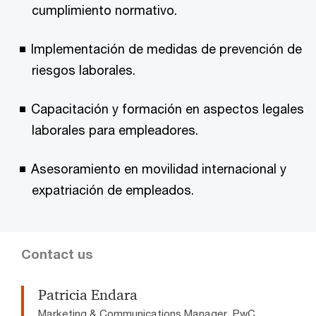
cumplimiento normativo.
Implementación de medidas de prevención de
riesgos laborales.
Capacitación y formación en aspectos legales
laborales para empleadores.
Asesoramiento en movilidad internacional y
expatriación de empleados.
Contact us
Patricia Endara
Marketing & Communications Manager, PwC