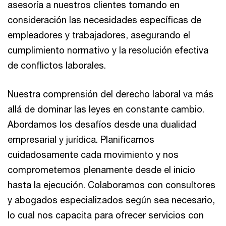
asesoría a nuestros clientes tomando en
consideración las necesidades específicas de
empleadores y trabajadores, asegurando el
cumplimiento normativo y la resolución efectiva
de conflictos laborales.
Nuestra comprensión del derecho laboral va más
allá de dominar las leyes en constante cambio.
Abordamos los desafíos desde una dualidad
empresarial y jurídica. Planificamos
cuidadosamente cada movimiento y nos
comprometemos plenamente desde el inicio
hasta la ejecución. Colaboramos con consultores
y abogados especializados según sea necesario,
lo cual nos capacita para ofrecer servicios con