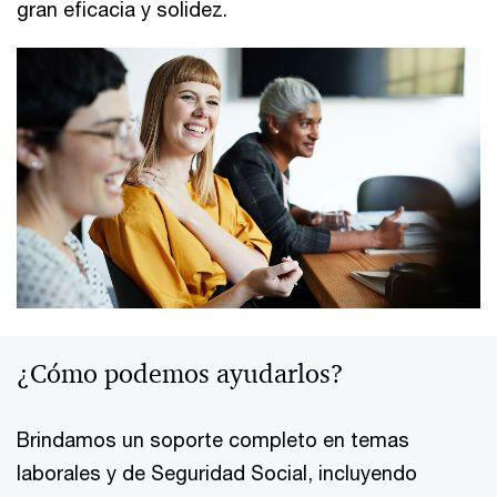
gran eficacia y solidez.
¿Cómo podemos ayudarlos?
Brindamos un soporte completo en temas
laborales y de Seguridad Social, incluyendo