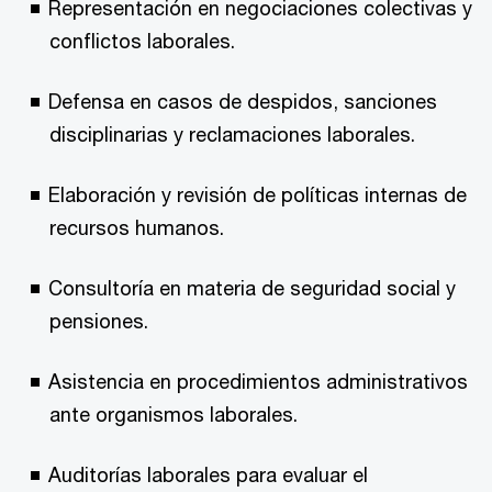
Representación en negociaciones colectivas y
conflictos laborales.
Defensa en casos de despidos, sanciones
disciplinarias y reclamaciones laborales.
Elaboración y revisión de políticas internas de
recursos humanos.
Consultoría en materia de seguridad social y
pensiones.
Asistencia en procedimientos administrativos
ante organismos laborales.
Auditorías laborales para evaluar el