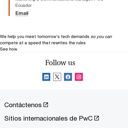
Ecuador
Email
We help you meet tomorrow’s tech demands
so you can
compete at a speed that rewrites the rules
See how
Follow us
Contáctenos
Sitios internacionales de PwC