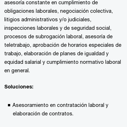
asesoría constante en cumplimiento de
obligaciones laborales, negociación colectiva,
litigios administrativos y/o judiciales,
inspecciones laborales y de seguridad social,
procesos de subrogación laboral, asesoría de
teletrabajo, aprobación de horarios especiales de
trabajo, elaboración de planes de igualdad y
equidad salarial y cumplimiento normativo laboral
en general.
Soluciones:
Asesoramiento en contratación laboral y
elaboración de contratos.