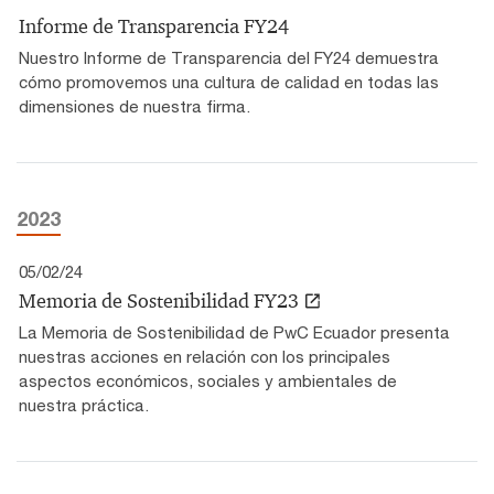
Informe de Transparencia FY24
Nuestro Informe de Transparencia del FY24 demuestra
cómo promovemos una cultura de calidad en todas las
dimensiones de nuestra firma.
2023
05/02/24
Memoria de Sostenibilidad FY23
La Memoria de Sostenibilidad de PwC Ecuador presenta
nuestras acciones en relación con los principales
aspectos económicos, sociales y ambientales de
nuestra práctica.