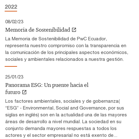
2022
08/02/23
Memoria de Sostenibilidad
La Memoria de Sostenibilidad de PwC Ecuador,
representa nuestro compromiso con la transparencia en
la comunicación de los principales aspectos económicos,
sociales y ambientales relacionados a nuestra gestión.
25/01/23
Panorama ESG: Un puente hacia el
futuro
Los factores ambientales, sociales y de gobernanza(
“ESG” - Environmental, Social and Governance, por sus
siglas en inglés) son en la actualidad una de las mayores
áreas de desarrollo a nivel mundial. La sociedad en su
conjunto demanda mayores respuestas a todos los
actores y el sector empresarial no está exento de...