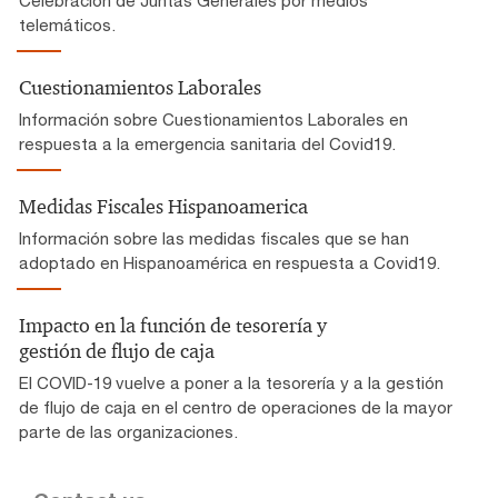
telemáticos.
Cuestionamientos Laborales
Información sobre Cuestionamientos Laborales en
respuesta a la emergencia sanitaria del Covid19.
Medidas Fiscales Hispanoamerica
Información sobre las medidas fiscales que se han
adoptado en Hispanoamérica en respuesta a Covid19.
Impacto en la función de tesorería y
gestión de flujo de caja
El COVID-19 vuelve a poner a la tesorería y a la gestión
de flujo de caja en el centro de operaciones de la mayor
parte de las organizaciones.