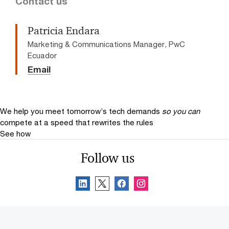
Contact us
Patricia Endara
Marketing & Communications Manager, PwC
Ecuador
Email
We help you meet tomorrow’s tech demands
so you can
compete at a speed that rewrites the rules
See how
Follow us