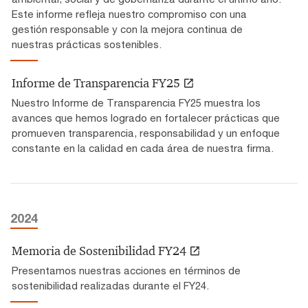
Este informe refleja nuestro compromiso con una
gestión responsable y con la mejora continua de
nuestras prácticas sostenibles.
Informe de Transparencia FY25
Nuestro Informe de Transparencia FY25 muestra los
avances que hemos logrado en fortalecer prácticas que
promueven transparencia, responsabilidad y un enfoque
constante en la calidad en cada área de nuestra firma.
2024
Memoria de Sostenibilidad FY24
Presentamos nuestras acciones en términos de
sostenibilidad realizadas durante el FY24.