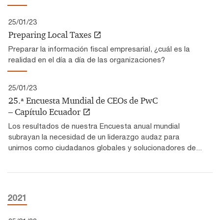
25/01/23
Preparing Local Taxes
Preparar la información fiscal empresarial, ¿cuál es la
realidad en el día a día de las organizaciones?
25/01/23
25.ª Encuesta Mundial de CEOs de PwC
– Capítulo Ecuador
Los resultados de nuestra Encuesta anual mundial
subrayan la necesidad de un liderazgo audaz para
unirnos como ciudadanos globales y solucionadores de...
2021