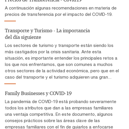
A continuación algunas recomendaciones en materia de
precios de transferencia por el impacto del COVID-19.
Transporte y Turismo - La importancia
del día siguiente
Los sectores de turismo y transporte están siendo los
más castigados por la crisis sanitaria. Ante esta
situación, es importante entender los principales retos a
los que nos enfrentamos, que son comunes a muchos
otros sectores de la actividad económica, pero que en el
caso del transporte y el turismo adquieren una gran...
Family Businesses y COVID-19
La pandemia de COVID-19 está probando severamente
todos los atributos que dan a las empresas familiares
una ventaja competitiva. En este documento, algunos
consejos prácticos sobre las áreas clave de las
empresas familiares con el fin de guiarlos a enfocarse