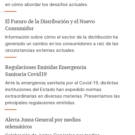
en cómo abordar los desafíos actuales.
El Futuro de la Distribución y el Nuevo
Consumidor
Información sobre cómo el sector de la distribución ha
generado un cambio en los consumidores a raíz de las
circunstancias externas actuales.
Regulaciones Emitidas Emergencia
Sanitaria Covid19
Ante la emergencia sanitaria por el Covid-19, distintas
instituciones del Estado han expedido normas
extraordinarias en diversas materias. Presentamos las
principales regulaciones emitidas.
Alerta Junta General por medios
telemáticos
Celebración de Juntas Generales por medios