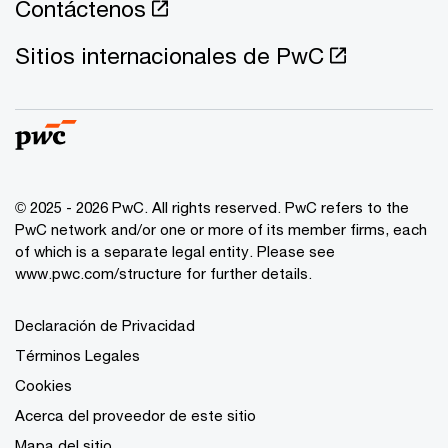
Contáctenos
Sitios internacionales de PwC
© 2025 - 2026 PwC. All rights reserved. PwC refers to the
PwC network and/or one or more of its member firms, each
of which is a separate legal entity. Please see
www.pwc.com/structure
for further details.
Declaración de Privacidad
Términos Legales
Cookies
Acerca del proveedor de este sitio
Mapa del sitio