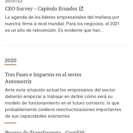
25/01/23
CEO Survey – Capítulo Ecuador
La agenda de los líderes empresariales del mañana por
nuestra firma a nivel mundial. Para los negocios, el 2021
es un año de reinvención. Es evidente que han...
2020
Tres Fases e Impactos en el sector
Automotriz
Ante esta situación actual los empresarios del sector
deberán empezar a trabajar en definir cómo será su
modelo de funcionamiento en el futuro contexto, lo que
probablemente conlleve reestructuraciones importantes
de sus capacidades existentes.
Precios de Transferencia - Covid19