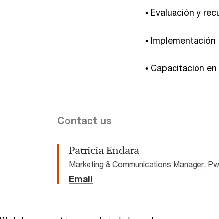
• Evaluación y re
• Implementación 
• Capacitación en
Contact us
Patricia Endara
Marketing & Communications Manager, P
Email