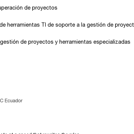
cuperación de proyectos
de herramientas TI de soporte a la gestión de proyec
 gestión de proyectos y herramientas especializadas
wC Ecuador